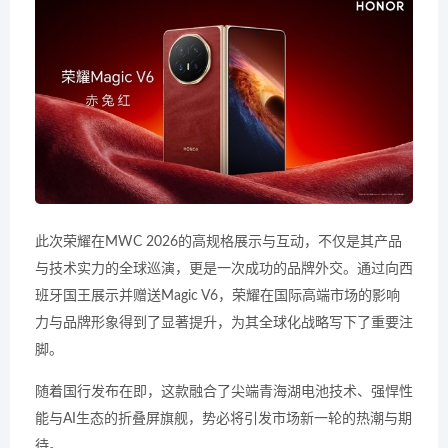
此次荣耀在MWC 2026的高规格展示与互动，不仅是其产品
与技术实力的全球巡演，更是一次成功的品牌外交。通过向西
班牙国王展示并赠送Magic V6，荣耀在国际高端市场的影响
力与品牌形象得到了显著提升，为其全球化战略写下了重要注
脚。
随着国行发布在即，这款融合了尖端青海湖电池技术、强悍性
能与AI生态的折叠屏旗舰，势必将引发市场新一轮的热潮与期
待。