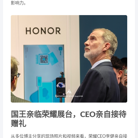
影响力。
国王亲临荣耀展台，CEO亲自接待
赠礼
从多位博主分享的现场照片和视频来看，荣耀CEO李健亲自接