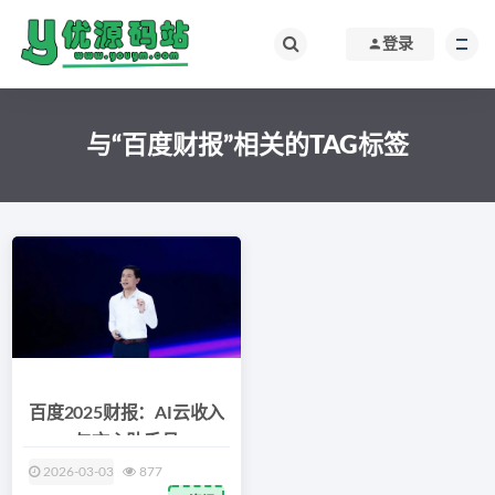
登录
与“百度财报”相关的TAG标签
百度2025财报：AI云收入
与文心助手月
2026-03-03
877