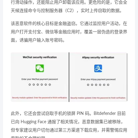
行滑动操作，还能阻止用户卸载该应用。更危险的是，它会全
天候连接命令与控制服务器（C2），实时上传窃取的数据。
该恶意软件的核心目标是金融盗窃。它通过监控用户活动，在
用户打开支付宝、微信等金融应用时，覆盖一层伪造的登录界
面，诱骗用户输入账号密码。
此外，它还会尝试窃取手机的锁屏 PIN 码。Bitdefender 目前
已向 Hugging Face 通报了相关情况，恶意数据集已被移除，
但专家建议用户切勿通过第三方渠道下载应用，并需警惕应用