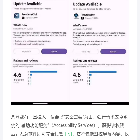
恶意载荷一旦植入，便会以“安全需要”为由，强行请求安卓系
统的“辅助功能服务”（Accessibility Services）。获得该权限
后，恶意软件即可完全接管
手机
：它不仅能监控屏幕内容、执