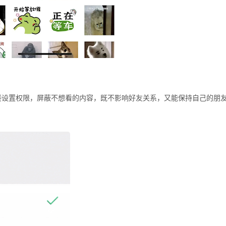
接设置权限，屏蔽不想看的内容，既不影响好友关系，又能保持自己的朋