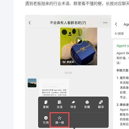
遇到老板抛来的行业术语、群里看不懂的梗，长按对应聊天