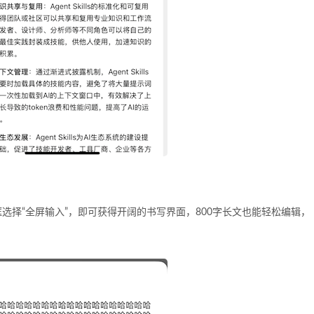
选择“全屏输入”，即可获得开阔的书写界面，800字长文也能轻松编辑，