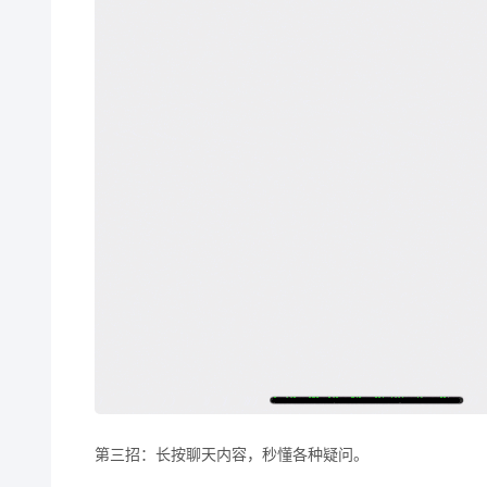
第三招：长按聊天内容，秒懂各种疑问。