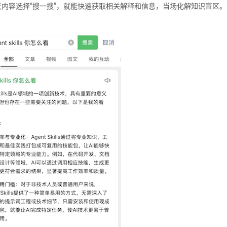
内容选择“搜一搜”，就能快速获取相关解释和信息，当场化解知识盲区。