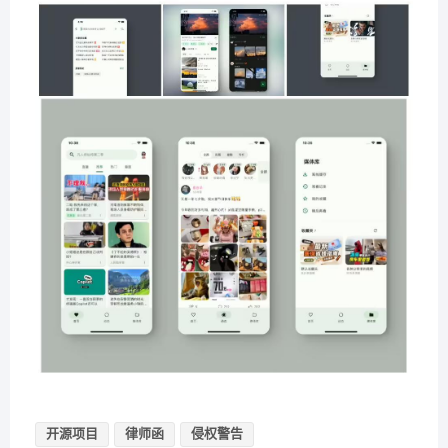
开源项目
律师函
侵权警告