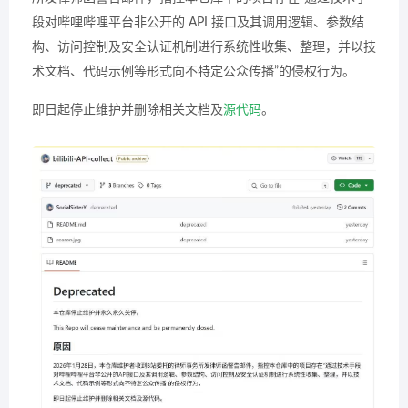
段对哔哩哔哩平台非公开的 API 接口及其调用逻辑、参数结
构、访问控制及安全认证机制进行系统性收集、整理，并以技
术文档、代码示例等形式向不特定公众传播”的侵权行为。
即日起停止维护并删除相关文档及
源代码
。