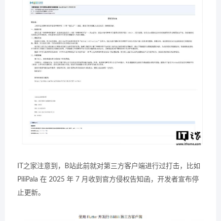
IT之家注意到，B站此前就对第三方客户端进行过打击，比如
PiliPala 在 2025 年 7 月收到官方侵权告知函，开发者宣布停
止更新。