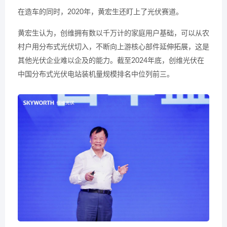
在造车的同时，2020年，黄宏生还盯上了光伏赛道。
黄宏生认为，创维拥有数以千万计的家庭用户基础，可以从农
村户用分布式光伏切入，不断向上游核心部件延伸拓展，这是
其他光伏企业难以企及的能力。截至2024年底，创维光伏在
中国分布式光伏电站装机量规模排名中位列前三。