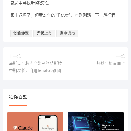
变局中寻找新的答案。
家电退场了，但黄宏生的“千亿梦”，才刚刚踏上下一段征程。
创维转型
光伏上市
家电退市
上一篇
下一篇
马斯克：芯片产能制约特斯拉
热搜：抖音崩了
中期增长，自建TerraFab晶圆
猜你喜欢