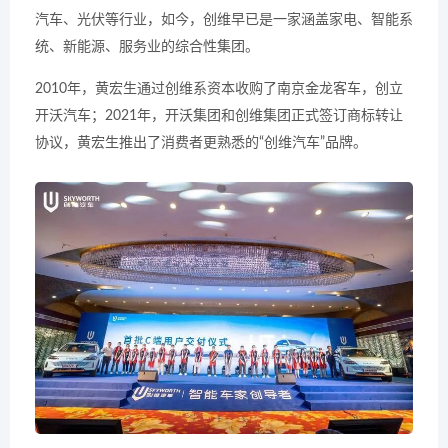
汽车、光伏等行业，如今，创维早已是一家涵盖家电、智能系
统、新能源、服务业的综合性集团。
2010年，黄宏生通过创维系资本收购了南京金龙客车，创立
开沃汽车；2021年，开沃集团和创维集团正式签订商标转让
协议，黄宏生推出了消费者更熟悉的“创维汽车”品牌。