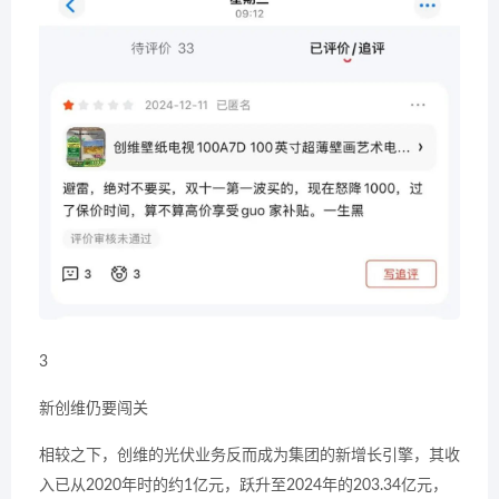
3
新创维仍要闯关
相较之下，创维的光伏业务反而成为集团的新增长引擎，其收
入已从2020年时的约1亿元，跃升至2024年的203.34亿元，