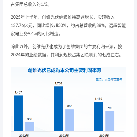
占集团总收入的1/3。
2025年上半年，创维光伏继续维持高速增长，实现收入
137.76亿元，同比增长超50%，约占总营收的38%，远超智能
家电业务9.4%的同比增速。
除此以外，创维光伏也成为了创维集团的主要利润来源，按
2024年的业绩数据，其利润规模占集团总利润的七成左右。