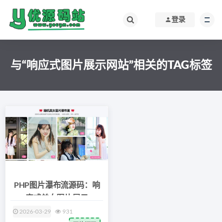
登录
与“响应式图片展示网站”相关的TAG标签
PHP图片瀑布流源码：响
应式美女图片展示
2026-03-29
931