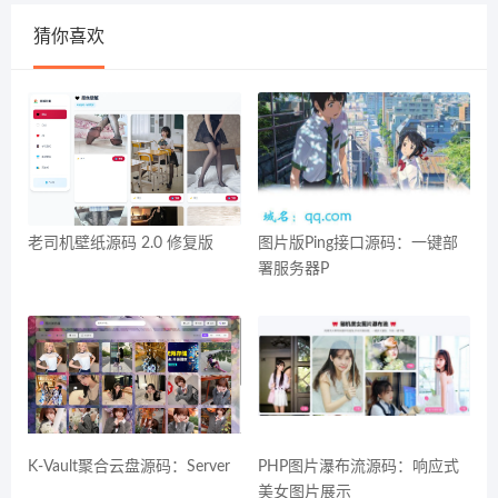
猜你喜欢
老司机壁纸源码 2.0 修复版
图片版Ping接口源码：一键部
署服务器P
K-Vault聚合云盘源码：Server
PHP图片瀑布流源码：响应式
美女图片展示