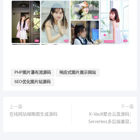
PHP图片瀑布流源码
响应式图片展示网站
SEO优化图片站源码
上一篇
下一篇
在线网站缩略图生成源码
K-Vault聚合云盘源码：
Serverless多后端兼容，