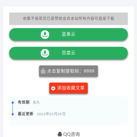
收集不易若您已是赞助会员本站所有内容可直接下载
蓝奏云
百度云
点击复制提取码：8888
添加收藏文章
有效期
永久
最近更新
2026年03月29日
QQ咨询