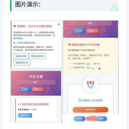
图片演示：