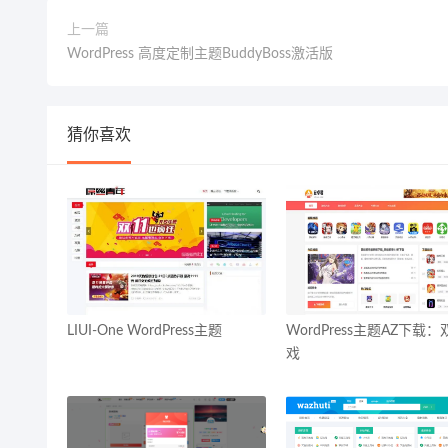
上一篇
WordPress 高度定制主题BuddyBoss激活版
猜你喜欢
LIUI-One WordPress主题
WordPress主题AZ下载
戏