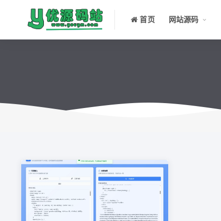
首页
网站源码