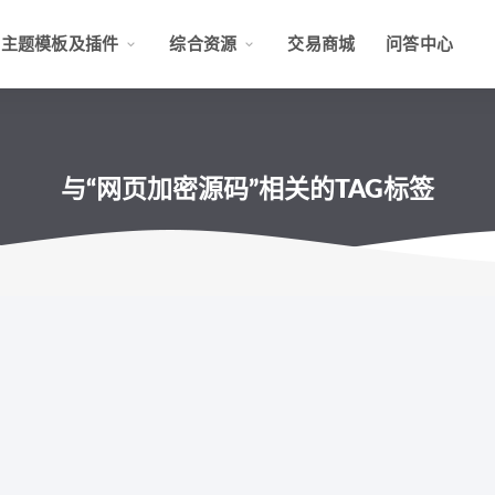
主题模板及插件
综合资源
交易商城
问答中心
与“网页加密源码”相关的TAG标签