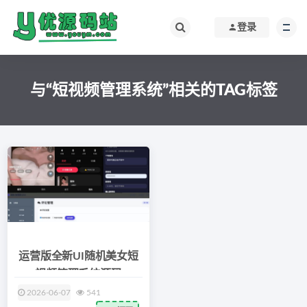
登录
与“短视频管理系统”相关的TAG标签
运营版全新UI随机美女短
视频管理系统源码
2026-06-07
541