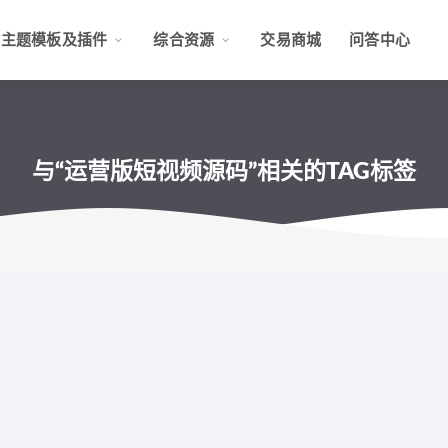
主题模板及插件
综合资源
交易商城
问答中心
与“运营版短视频源码”相关的TAG标签