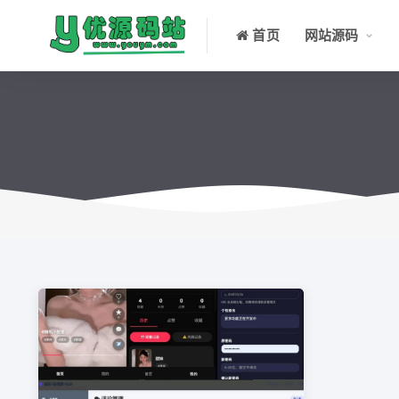
首页
网站源码