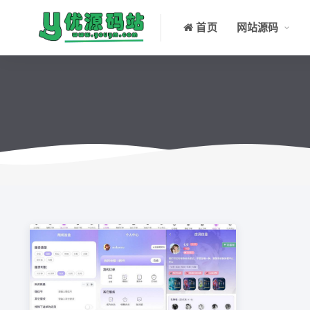
首页
网站源码