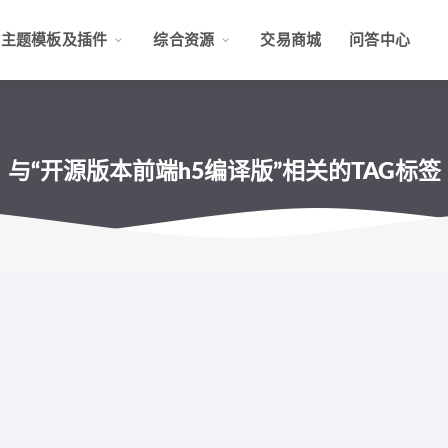
主题模板及插件
综合资源
交易商城
问答中心
与“开源版本前端h5编译版”相关的TAG标签