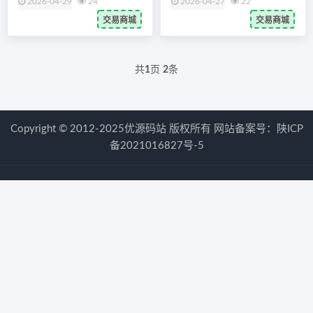
2026-04-29
24
2026-04-27
22
交易商城
交易商城
共
1
页
2
条
Copyright © 2012-2025优源码站 版权所有 网站备案号：
陕ICP
备2021016827号-5