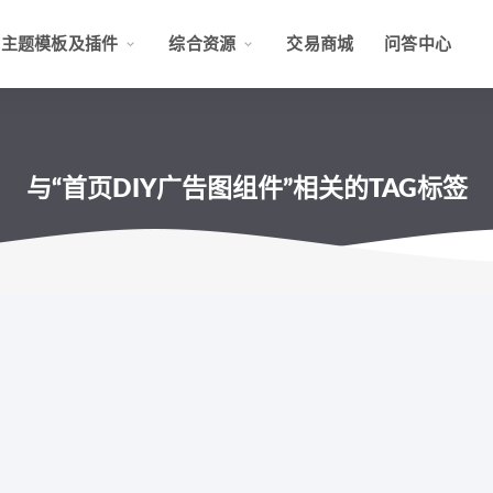
主题模板及插件
综合资源
交易商城
问答中心
与“首页DIY广告图组件”相关的TAG标签