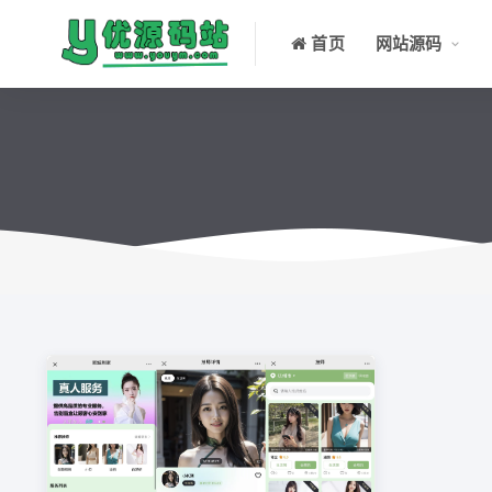
首页
网站源码