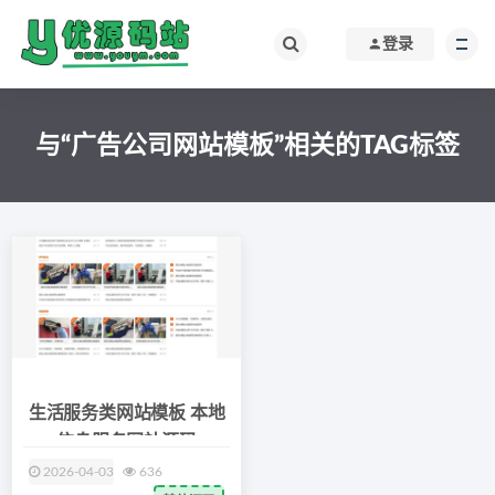
登录
与“广告公司网站模板”相关的TAG标签
生活服务类网站模板 本地
信息服务网站源码
2026-04-03
636