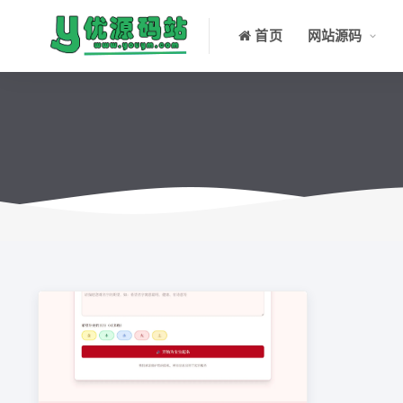
首页
网站源码