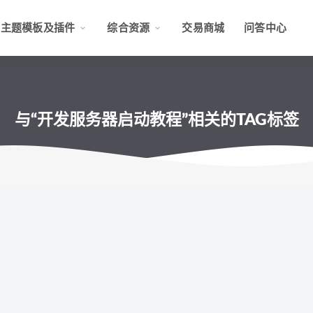
主题模板及插件
综合资源
交易商城
问答中心
与“开发服务器启动教程”相关的TAG标签