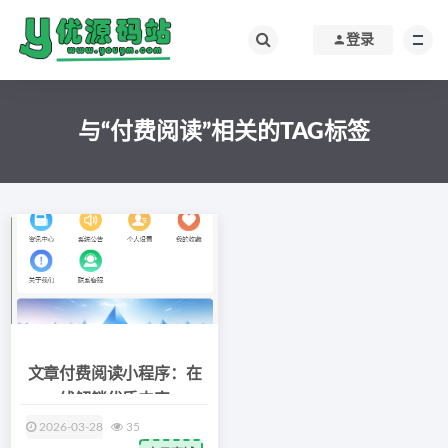
登录
与“付费阅读”相关的TAG标签
文章付费阅读小程序：在
线解锁优质内容
2026-03-28
35