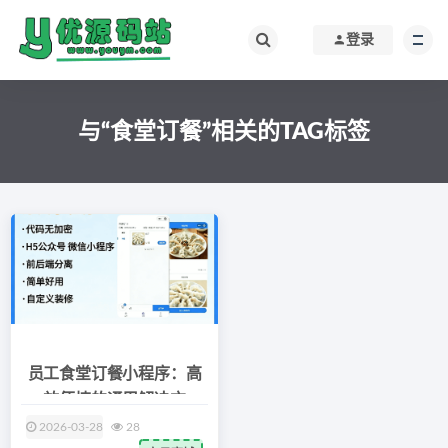
登录
与“食堂订餐”相关的TAG标签
员工食堂订餐小程序：高
效便捷的通用解决方
2026-03-28
28