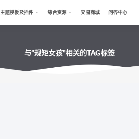
主题模板及插件
综合资源
交易商城
问答中心
与“规矩女孩”相关的TAG标签