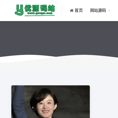
首页
网站源码