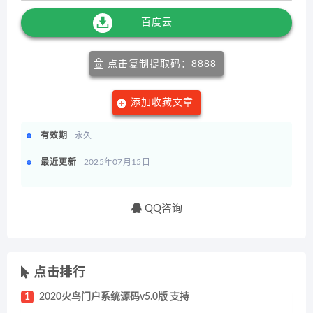
百度云
点击复制提取码：8888
添加收藏文章
有效期
永久
最近更新
2025年07月15日
QQ咨询
点击排行
1
2020火鸟门户系统源码v5.0版 支持