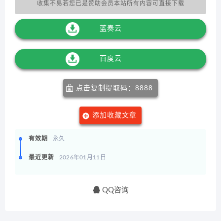
收集不易若您已是赞助会员本站所有内容可直接下载
蓝奏云
百度云
点击复制提取码：8888
添加收藏文章
有效期
永久
最近更新
2026年01月11日
QQ咨询