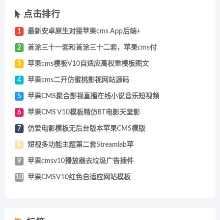
点击排行
1
最新安卓原生对接苹果cms App后端+
2
首涂三十一套和首涂三十二套，苹果cms付
3
苹果cms模板V10自适应高权重模板图文
4
苹果cms二开仿蜜桃影视网站源码
5
苹果CMS聚合影视直播在线小说音乐短视频
6
苹果CMS V10模板精仿BT电影天堂影
7
仿爱电影模板无后台版本苹果CMS模版
8
短视多功能主题第二套Streamlab苹
9
苹果cmsv10播放器去垃圾广告插件
10
苹果CMSV10红色自适应网站模板