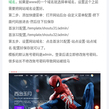
域名
，如果是www的一个域名就选择单域名，设置这个之前
需要把网站域名设置好。
第二步、添加快捷菜单：打开网站后台-自定义菜单配置-把下
面代码放进去-然后往下拉保存
首涂31配置,/template/shoutu31/admin/
首涂32配置,/template/shoutu32/admin/
第五步、设置网站域名：点击首涂31配置-站点设置-站点域
名-配置好保存就可以了。
模板的默认账号密码是admin，登录后请立即修改账号密码，
很多站长不修改账号密码导致网站被挂马