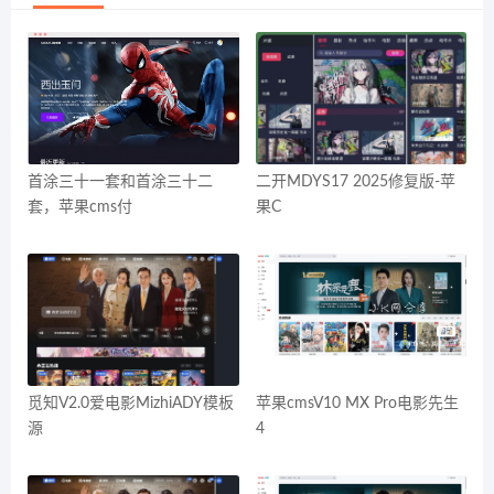
首涂三十一套和首涂三十二
二开MDYS17 2025修复版-苹
套，苹果cms付
果C
觅知V2.0爱电影MizhiADY模板
苹果cmsV10 MX Pro电影先生
源
4