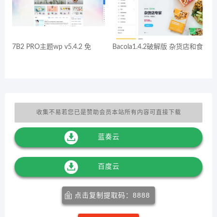
7B2 PRO主题wp v5.4.2 免
Bacola1.4.2破解版 杂货店和食
收集不易若您已是赞助会员本站所有内容可直接下载
蓝奏云
百度云
点击复制提取码：8888