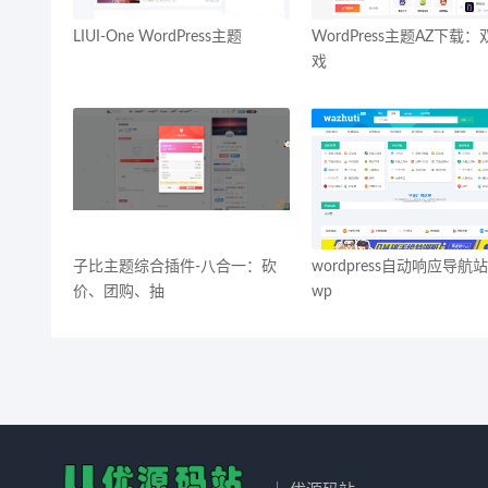
LIUI-One WordPress主题
WordPress主题AZ下载
戏
子比主题综合插件-八合一：砍
wordpress自动响应导航
价、团购、抽
wp