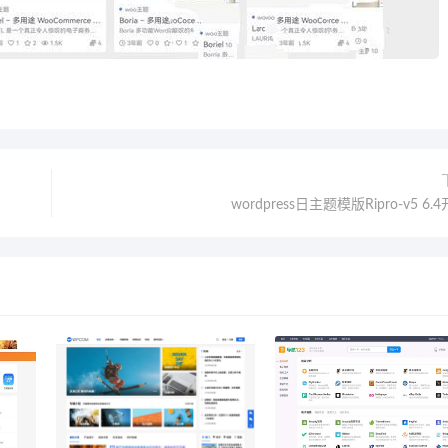
wordpress日主题模版Ripro-v5 6