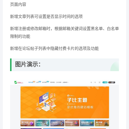
页面内容
新增文章列表可设置是否显示时间的选项
新增注册或修改邮箱时，根据邮箱关键词设置黑名单、白名单
限制的功能
新增在论坛帖子列表中隐藏付费卡片的选项及功能
图片演示：