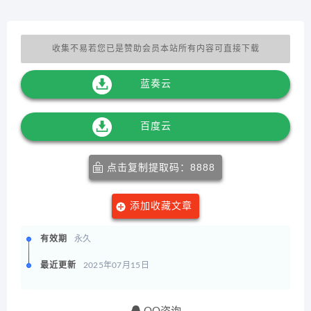
收集不易若您已是赞助会员本站所有内容可直接下载
蓝奏云
百度云
点击复制提取码：8888
添加收藏文章
有效期
永久
最近更新
2025年07月15日