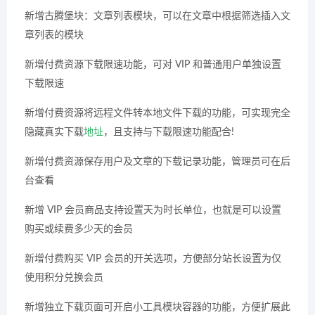
新增古腾堡块：文章列表模块，可以在文章中根据筛选插入文
章列表的模块
新增付费资源下载限速功能，可对 VIP 和普通用户单独设置
下载限速
新增付费资源将远程文件转本地文件下载的功能，可实现完全
隐藏真实下载
地址
，且支持与下载限速功能配合
!
新增付费资源保存用户及文章的下载记录功能，管理员可在后
台查看
新增 VIP 会员商品支持设置天为时长单位，也就是可以设置
购买或续费多少天的会员
新增付费购买 VIP 会员的开关选项，方便部分站长设置为仅
使用积分兑换会员
新增独立下载页面可开启小工具模块容器的功能，方便扩展此