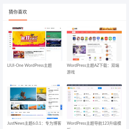
猜你喜欢
LIUI-One WordPress主题
WordPress主题AZ下载：双端
游戏
JustNews主题6.0.1：专为博客
WordPress主题导航123升级模