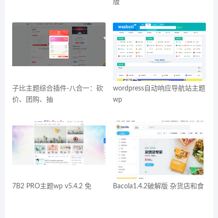
版
子比主题综合插件-八合一：砍
wordpress自动响应导航站主题
价、团购、抽
wp
7B2 PRO主题wp v5.4.2 免
Bacola1.4.2破解版 杂货店和食