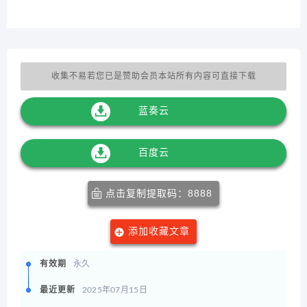
收集不易若您已是赞助会员本站所有内容可直接下载
蓝奏云
百度云
点击复制提取码：8888
添加收藏文章
有效期
永久
最近更新
2025年07月15日