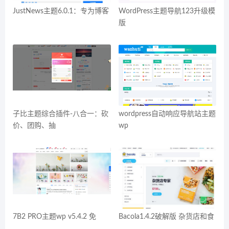
JustNews主题6.0.1：专为博客
WordPress主题导航123升级模
版
子比主题综合插件-八合一：砍
wordpress自动响应导航站主题
价、团购、抽
wp
7B2 PRO主题wp v5.4.2 免
Bacola1.4.2破解版 杂货店和食