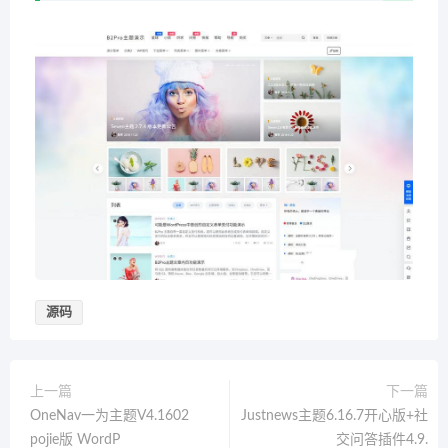
源码
上一篇
下一篇
OneNav一为主题V4.1602
Justnews主题6.16.7开心版+社
pojie版 WordP
交问答插件4.9.