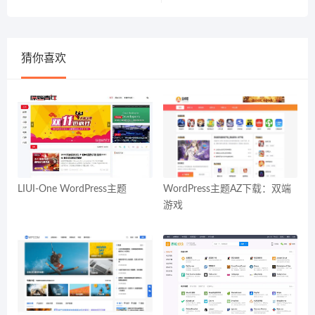
猜你喜欢
LIUI-One WordPress主题
WordPress主题AZ下载：双端
游戏