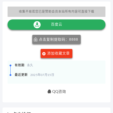
收集不易若您已是赞助会员本站所有内容可直接下载
百度云
点击复制提取码：8888
添加收藏文章
有效期
永久
最近更新
2025年07月15日
QQ咨询