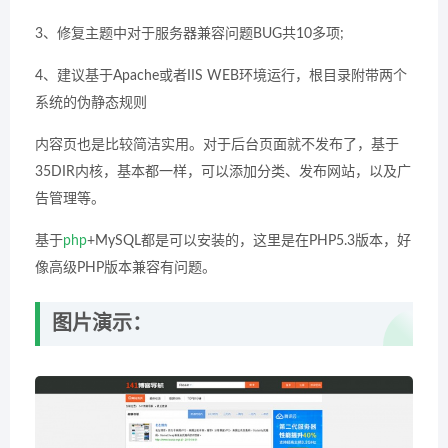
3、修复主题中对于服务器兼容问题BUG共10多项;
4、建议基于Apache或者IIS WEB环境运行，根目录附带两个
系统的伪静态规则
内容页也是比较简洁实用。对于后台页面就不发布了，基于
35DIR内核，基本都一样，可以添加分类、发布网站，以及广
告管理等。
基于
php
+MySQL都是可以安装的，这里是在PHP5.3版本，好
像高级PHP版本兼容有问题。
图片演示：