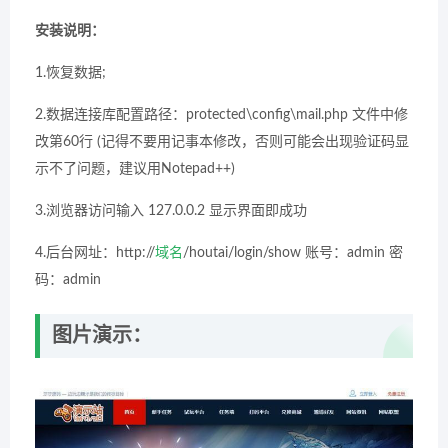
安装说明：
1.恢复数据;
2.数据连接库配置路径：protected\config\mail.php 文件中修
改第60行 (记得不要用记事本修改，否则可能会出现验证码显
示不了问题，建议用Notepad++)
3.浏览器访问输入 127.0.0.2 显示界面即成功
4.后台网址：http://
域名
/houtai/login/show 账号：admin 密
码：admin
图片演示：