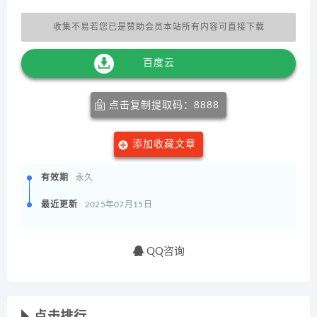
收集不易若您已是赞助会员本站所有内容可直接下载
百度云
点击复制提取码：8888
添加收藏文章
有效期
永久
最近更新
2025年07月15日
QQ咨询