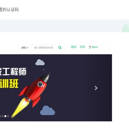
设置的认证码