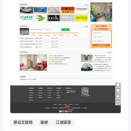
移动互联网
装修
江湖家居