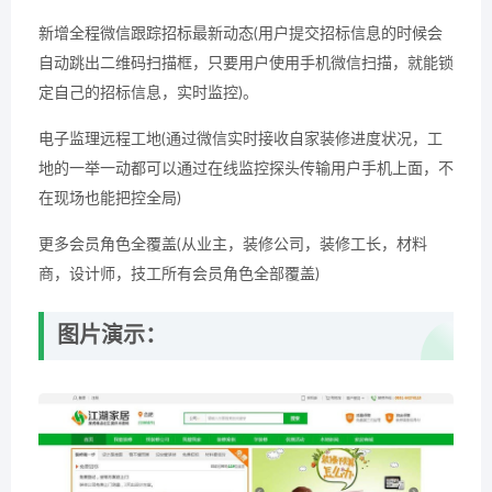
新增全程微信跟踪招标最新动态(用户提交招标信息的时候会
自动跳出二维码扫描框，只要用户使用手机微信扫描，就能锁
定自己的招标信息，实时监控)。
电子监理远程工地(通过微信实时接收自家装修进度状况，工
地的一举一动都可以通过在线监控探头传输用户手机上面，不
在现场也能把控全局)
更多会员角色全覆盖(从业主，装修公司，装修工长，材料
商，设计师，技工所有会员角色全部覆盖)
图片演示：