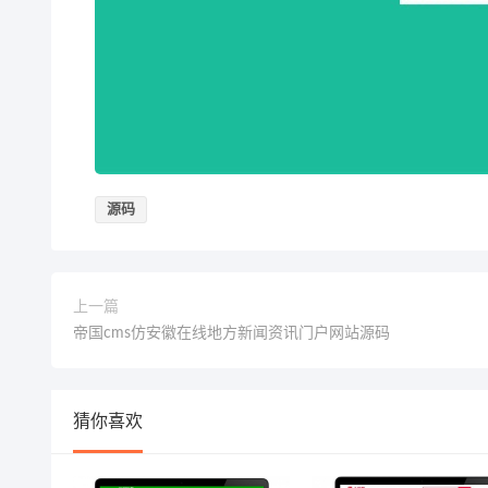
源码
上一篇
帝国cms仿安徽在线地方新闻资讯门户网站源码
猜你喜欢