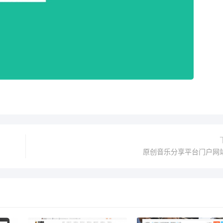
原创音乐分享平台门户网