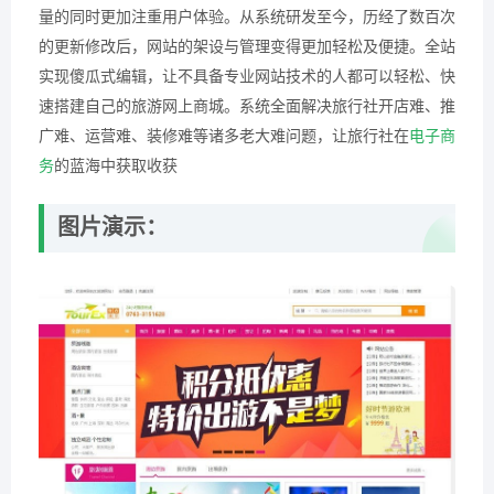
量的同时更加注重用户体验。从系统研发至今，历经了数百次
的更新修改后，网站的架设与管理变得更加轻松及便捷。全站
实现傻瓜式编辑，让不具备专业网站技术的人都可以轻松、快
速搭建自己的旅游网上商城。系统全面解决旅行社开店难、推
广难、运营难、装修难等诸多老大难问题，让旅行社在
电子商
务
的蓝海中获取收获
图片演示：