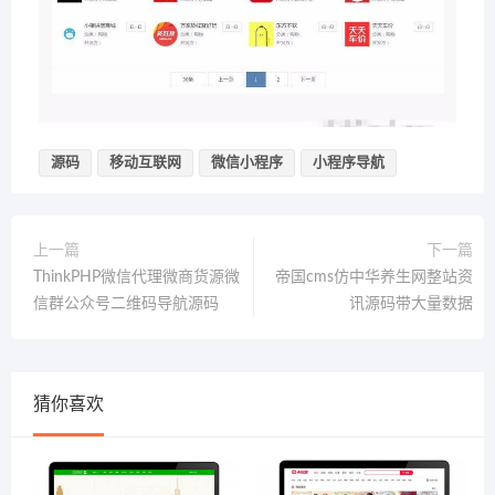
源码
移动互联网
微信小程序
小程序导航
上一篇
下一篇
ThinkPHP微信代理微商货源微
帝国cms仿中华养生网整站资
信群公众号二维码导航源码
讯源码带大量数据
猜你喜欢