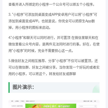
查看并进入所绑定的小程序一个公众号可以绑五个小程序。
3. “小程序”可添加到桌面变成APP安卓用户可以将“小程序”可
添加到桌面变成APP。也就是说，你完全可以把原生App删
掉，用小程序的图标来启动。
4.“小程序”和聊天可以同时进行，并可置顶 在微信里聊天和在
微信里看公众号内容，是两件无法同时进行的事。好在，在使
用“小程序”的时候，完全不需要担心这一点。
5.微信好友之间相互推荐、分享“小程序”不仅可以被置顶，还
可以在微信群、好友之间被分享。当你发现一个好玩的或者实
用的小程序，可以将这个，转发给好友或群聊
图片演示：