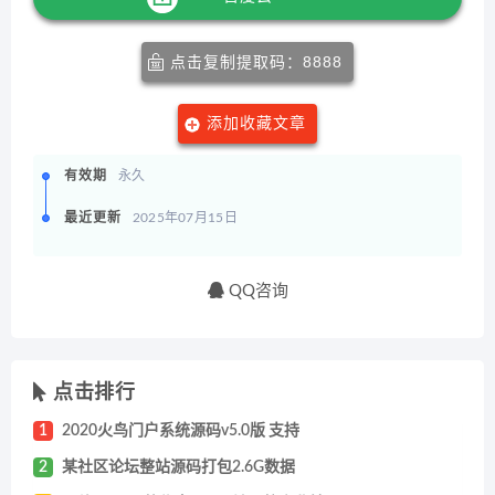
点击复制提取码：8888
添加收藏文章
有效期
永久
最近更新
2025年07月15日
QQ咨询
点击排行
1
2020火鸟门户系统源码v5.0版 支持
2
某社区论坛整站源码打包2.6G数据