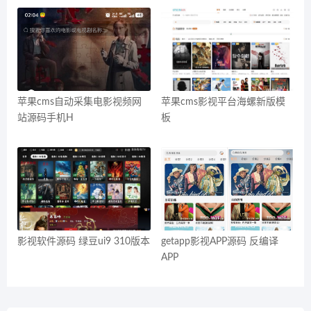
苹果cms自动采集电影视频网
苹果cms影视平台海螺新版模
站源码手机H
板
影视软件源码 绿豆ui9 310版本
getapp影视APP源码 反编译
APP