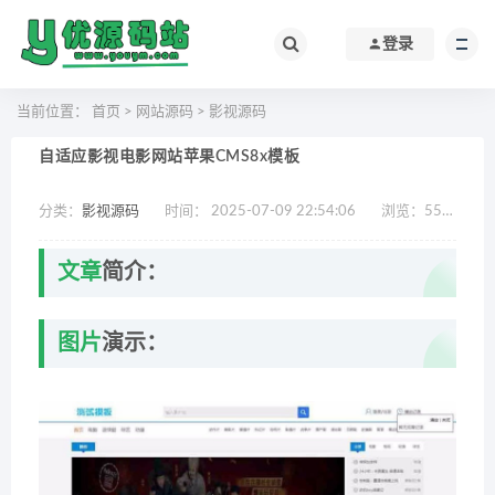
登录
当前位置：
首页
>
网站源码
>
影视源码
自适应影视电影网站苹果CMS8x模板
分类：
影视源码
时间： 2025-07-09 22:54:06
浏览：
559
作
文章
简介：
图片
演示：