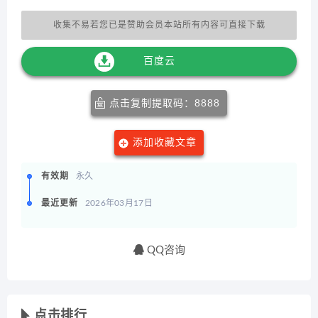
收集不易若您已是赞助会员本站所有内容可直接下载
百度云
点击复制提取码：8888
添加收藏文章
有效期
永久
最近更新
2026年03月17日
QQ咨询
点击排行