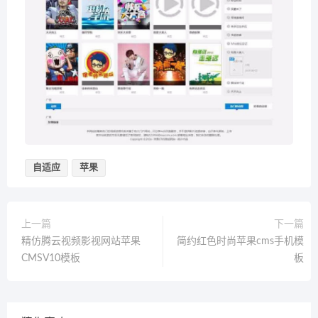
自适应
苹果
上一篇
下一篇
精仿腾云视频影视网站苹果
简约红色时尚苹果cms手机模
CMSV10模板
板